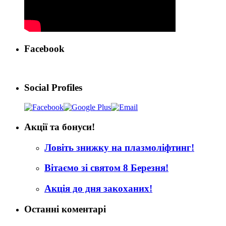
Facebook
Social Profiles
Акції та бонуси!
Ловіть знижку на плазмоліфтинг!
Вітаємо зі святом 8 Березня!
Акція до дня закоханих!
Останні коментарі