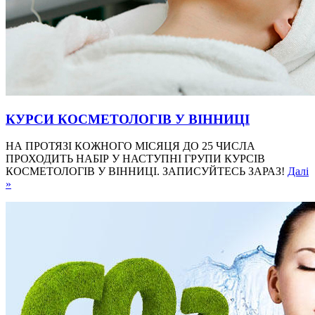
КУРСИ КОСМЕТОЛОГІВ У ВІННИЦІ
НА ПРОТЯЗІ КОЖНОГО МІСЯЦЯ ДО 25 ЧИСЛА
ПРОХОДИТЬ НАБІР У НАСТУПНІ ГРУПИ КУРСІВ
КОСМЕТОЛОГІВ У ВІННИЦІ. ЗАПИСУЙТЕСЬ ЗАРАЗ!
Далі
»