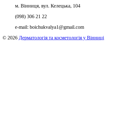
м. Вінниця, вул. Келецька, 104
(098) 306 21 22
e-mail:
boichukvalya1@gmail.com
© 2026
Дерматологія та косметологія у Вінниці