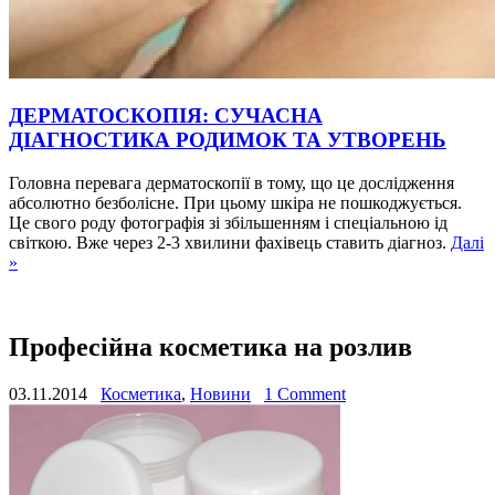
ДЕРМАТОСКОПІЯ: СУЧАСНА
ДІАГНОСТИКА РОДИМОК ТА УТВОРЕНЬ
Головна перевага дерматоскопії в тому, що це дослідження
абсолютно безболісне. При цьому шкіра не пошкоджується.
Це свого роду фотографія зі збільшенням і спеціальною ід
світкою. Вже через 2-3 хвилини фахівець ставить діагноз.
Далі
»
Професійна косметика на розлив
03.11.2014
Косметика
,
Новини
1 Comment