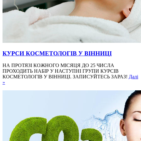
КУРСИ КОСМЕТОЛОГІВ У ВІННИЦІ
НА ПРОТЯЗІ КОЖНОГО МІСЯЦЯ ДО 25 ЧИСЛА
ПРОХОДИТЬ НАБІР У НАСТУПНІ ГРУПИ КУРСІВ
КОСМЕТОЛОГІВ У ВІННИЦІ. ЗАПИСУЙТЕСЬ ЗАРАЗ!
Далі
»