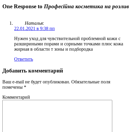
One Response to
Професійна косметика на розлив
Наталья
:
22.01.2021 в 9:38 пп
Нужен уход для чувствительной проблемной кожи с
разшириными порами и сорными точками плюс кожа
жирная в области т зоны и подбородка
Ответить
Добавить комментарий
Ваш e-mail не будет опубликован.
Обязательные поля
помечены
*
Комментарий