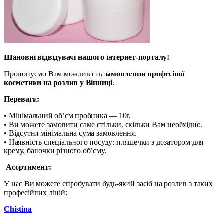
Шановні відвідувачі нашого інтернет-порталу!
Пропонуємо Вам можливість
замовлення професіної
косметики на розлив у Вінниці
.
Переваги:
• Мінімальний об’єм пробника — 10г.
• Ви можете замовити саме стільки, скільки Вам необхідно.
• Відсутня мінімальна сума замовлення.
• Наявність спеціального посуду: пляшечки з дозатором для
крему, баночки різного об’єму.
Асортимент:
У нас Ви можете спробувати будь-який засіб на розлив з таких
професійних ліній:
Chistina