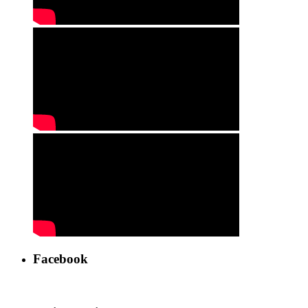
Facebook