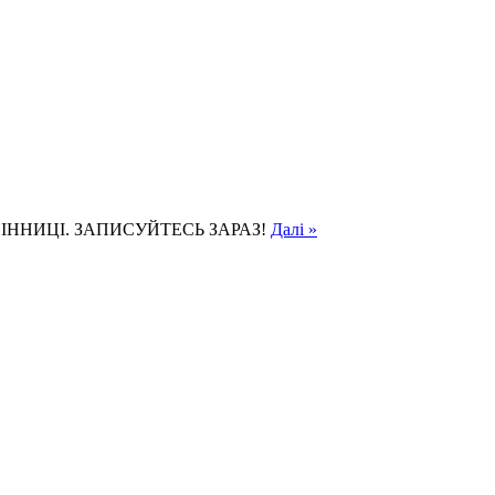
ІННИЦІ. ЗАПИСУЙТЕСЬ ЗАРАЗ!
Далі »