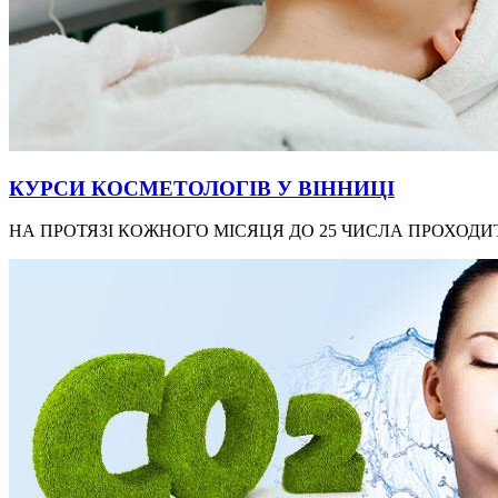
КУРСИ КОСМЕТОЛОГІВ У ВІННИЦІ
НА ПРОТЯЗІ КОЖНОГО МІСЯЦЯ ДО 25 ЧИСЛА ПРОХОДИТ