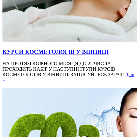
КУРСИ КОСМЕТОЛОГІВ У ВІННИЦІ
НА ПРОТЯЗІ КОЖНОГО МІСЯЦЯ ДО 25 ЧИСЛА
ПРОХОДИТЬ НАБІР У НАСТУПНІ ГРУПИ КУРСІВ
КОСМЕТОЛОГІВ У ВІННИЦІ. ЗАПИСУЙТЕСЬ ЗАРАЗ!
Далі
»