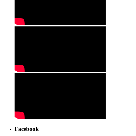
Facebook