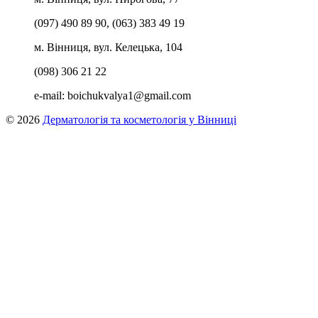
(097) 490 89 90, (063) 383 49 19
м. Вінниця, вул. Келецька, 104
(098) 306 21 22
e-mail:
boichukvalya1@gmail.com
© 2026
Дерматологія та косметологія у Вінниці