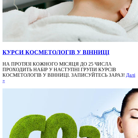
КУРСИ КОСМЕТОЛОГІВ У ВІННИЦІ
НА ПРОТЯЗІ КОЖНОГО МІСЯЦЯ ДО 25 ЧИСЛА
ПРОХОДИТЬ НАБІР У НАСТУПНІ ГРУПИ КУРСІВ
КОСМЕТОЛОГІВ У ВІННИЦІ. ЗАПИСУЙТЕСЬ ЗАРАЗ!
Далі
»