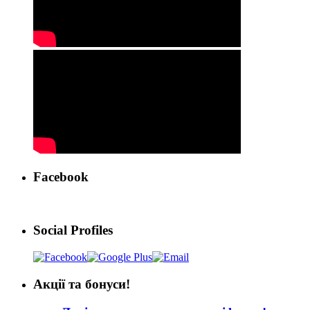
Facebook
Social Profiles
Акції та бонуси!