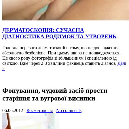
ДЕРМАТОСКОПІЯ: СУЧАСНА
ДІАГНОСТИКА РОДИМОК ТА УТВОРЕНЬ
Головна перевага дерматоскопії в тому, що це дослідження
абсолютно безболісне. При цьому шкіра не пошкоджується.
Це свого роду фотографія зі збільшенням і спеціальною ід
світкою. Вже через 2-3 хвилини фахівець ставить діагноз.
Далі
»
Фонування, чудовий засіб прости
старіння та вугрової висипки
06.06.2012
Косметологія
No comments