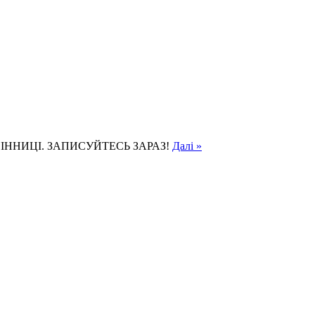
ІННИЦІ. ЗАПИСУЙТЕСЬ ЗАРАЗ!
Далі »