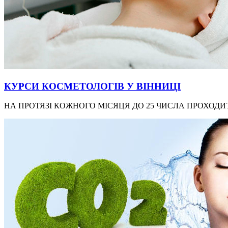
КУРСИ КОСМЕТОЛОГІВ У ВІННИЦІ
НА ПРОТЯЗІ КОЖНОГО МІСЯЦЯ ДО 25 ЧИСЛА ПРОХОДИТ