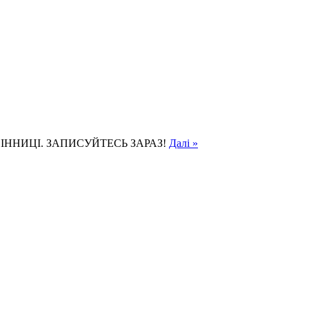
ІННИЦІ. ЗАПИСУЙТЕСЬ ЗАРАЗ!
Далі »