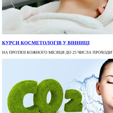
КУРСИ КОСМЕТОЛОГІВ У ВІННИЦІ
НА ПРОТЯЗІ КОЖНОГО МІСЯЦЯ ДО 25 ЧИСЛА ПРОХОДИТ