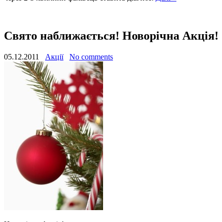
Свято наближається! Новорічна Акція!
05.12.2011
Акції
No comments