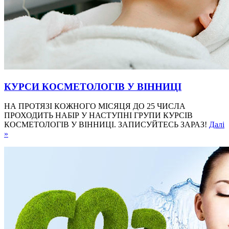
КУРСИ КОСМЕТОЛОГІВ У ВІННИЦІ
НА ПРОТЯЗІ КОЖНОГО МІСЯЦЯ ДО 25 ЧИСЛА
ПРОХОДИТЬ НАБІР У НАСТУПНІ ГРУПИ КУРСІВ
КОСМЕТОЛОГІВ У ВІННИЦІ. ЗАПИСУЙТЕСЬ ЗАРАЗ!
Далі
»