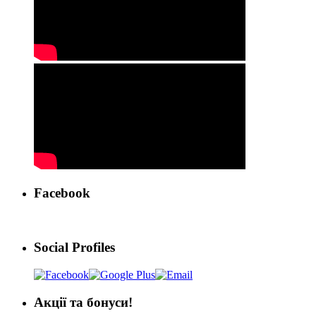
Facebook
Social Profiles
Акції та бонуси!