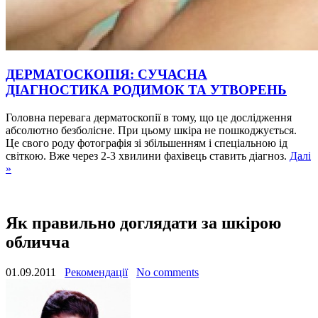
ДЕРМАТОСКОПІЯ: СУЧАСНА
ДІАГНОСТИКА РОДИМОК ТА УТВОРЕНЬ
Головна перевага дерматоскопії в тому, що це дослідження
абсолютно безболісне. При цьому шкіра не пошкоджується.
Це свого роду фотографія зі збільшенням і спеціальною ід
світкою. Вже через 2-3 хвилини фахівець ставить діагноз.
Далі
»
Як правильно доглядати за шкірою
обличча
01.09.2011
Рекомендації
No comments