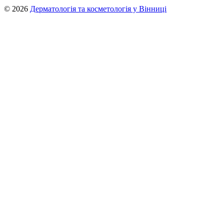
© 2026
Дерматологія та косметологія у Вінниці