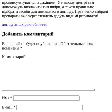
проконсультуватися з фахівцем. У нашому центрі вам
допоможуть визначити тип шкіри, а також правильно
підібрати засоби для домашнього догляду. Правильно вибрані
препарати вже через тиждень дадуть видимі результати!
догляд за шкірою обличчя
Добавить комментарий
Ваш e-mail не будет опубликован.
Обязательные поля
помечены
*
Комментарий
Имя
*
E-mail
*