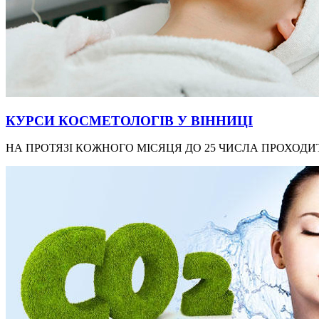
КУРСИ КОСМЕТОЛОГІВ У ВІННИЦІ
НА ПРОТЯЗІ КОЖНОГО МІСЯЦЯ ДО 25 ЧИСЛА ПРОХОДИТ