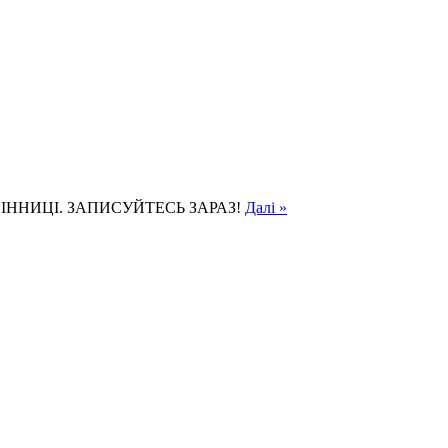
ІННИЦІ. ЗАПИСУЙТЕСЬ ЗАРАЗ!
Далі »