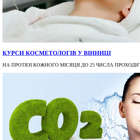
КУРСИ КОСМЕТОЛОГІВ У ВІННИЦІ
НА ПРОТЯЗІ КОЖНОГО МІСЯЦЯ ДО 25 ЧИСЛА ПРОХОДИТ