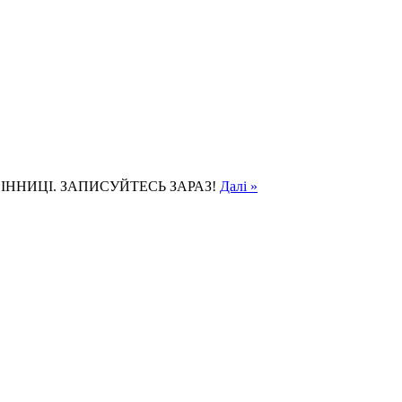
ІННИЦІ. ЗАПИСУЙТЕСЬ ЗАРАЗ!
Далі »