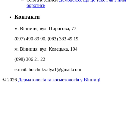
боротись
Контакти
м. Вінниця, вул. Пирогова, 77
(097) 490 89 90, (063) 383 49 19
м. Вінниця, вул. Келецька, 104
(098) 306 21 22
e-mail:
boichukvalya1@gmail.com
© 2026
Дерматологія та косметологія у Вінниці