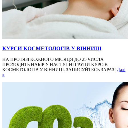
КУРСИ КОСМЕТОЛОГІВ У ВІННИЦІ
НА ПРОТЯЗІ КОЖНОГО МІСЯЦЯ ДО 25 ЧИСЛА
ПРОХОДИТЬ НАБІР У НАСТУПНІ ГРУПИ КУРСІВ
КОСМЕТОЛОГІВ У ВІННИЦІ. ЗАПИСУЙТЕСЬ ЗАРАЗ!
Далі
»