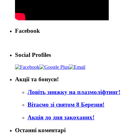
Facebook
Social Profiles
Акції та бонуси!
Ловіть знижку на плазмоліфтинг!
Вітаємо зі святом 8 Березня!
Акція до дня закоханих!
Останні коментарі