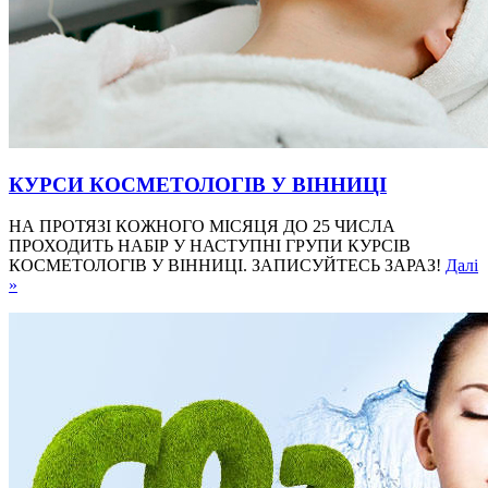
КУРСИ КОСМЕТОЛОГІВ У ВІННИЦІ
НА ПРОТЯЗІ КОЖНОГО МІСЯЦЯ ДО 25 ЧИСЛА
ПРОХОДИТЬ НАБІР У НАСТУПНІ ГРУПИ КУРСІВ
КОСМЕТОЛОГІВ У ВІННИЦІ. ЗАПИСУЙТЕСЬ ЗАРАЗ!
Далі
»