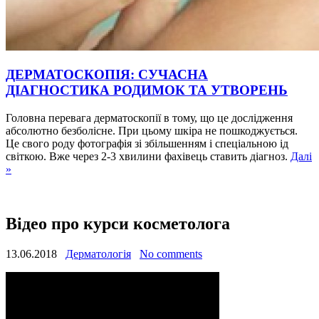
ДЕРМАТОСКОПІЯ: СУЧАСНА
ДІАГНОСТИКА РОДИМОК ТА УТВОРЕНЬ
Головна перевага дерматоскопії в тому, що це дослідження
абсолютно безболісне. При цьому шкіра не пошкоджується.
Це свого роду фотографія зі збільшенням і спеціальною ід
світкою. Вже через 2-3 хвилини фахівець ставить діагноз.
Далі
»
Відео про курси косметолога
13.06.2018
Дерматологія
No comments