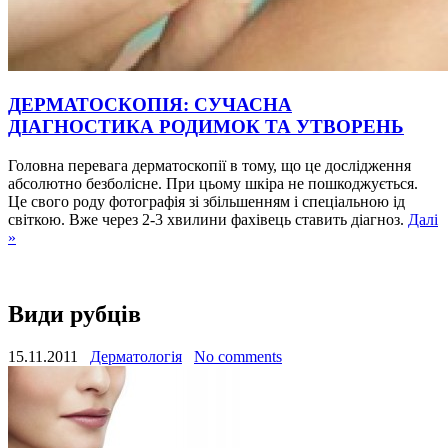
ДЕРМАТОСКОПІЯ: СУЧАСНА
ДІАГНОСТИКА РОДИМОК ТА УТВОРЕНЬ
Головна перевага дерматоскопії в тому, що це дослідження
абсолютно безболісне. При цьому шкіра не пошкоджується.
Це свого роду фотографія зі збільшенням і спеціальною ід
світкою. Вже через 2-3 хвилини фахівець ставить діагноз.
Далі
»
Види рубців
15.11.2011
Дерматологія
No comments