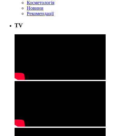
Косметологія
Новини
Рекомендації
ТV