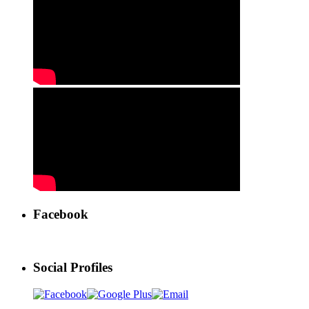
Facebook
Social Profiles