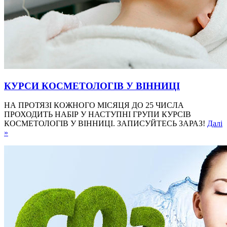
КУРСИ КОСМЕТОЛОГІВ У ВІННИЦІ
НА ПРОТЯЗІ КОЖНОГО МІСЯЦЯ ДО 25 ЧИСЛА
ПРОХОДИТЬ НАБІР У НАСТУПНІ ГРУПИ КУРСІВ
КОСМЕТОЛОГІВ У ВІННИЦІ. ЗАПИСУЙТЕСЬ ЗАРАЗ!
Далі
»