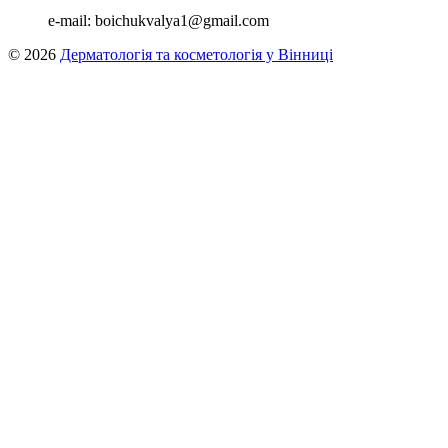
e-mail:
boichukvalya1@gmail.com
© 2026
Дерматологія та косметологія у Вінниці