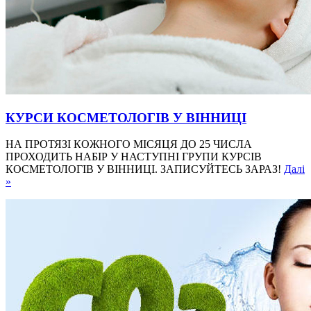
КУРСИ КОСМЕТОЛОГІВ У ВІННИЦІ
НА ПРОТЯЗІ КОЖНОГО МІСЯЦЯ ДО 25 ЧИСЛА
ПРОХОДИТЬ НАБІР У НАСТУПНІ ГРУПИ КУРСІВ
КОСМЕТОЛОГІВ У ВІННИЦІ. ЗАПИСУЙТЕСЬ ЗАРАЗ!
Далі
»