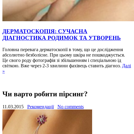
ДЕРМАТОСКОПІЯ: СУЧАСНА
ДІАГНОСТИКА РОДИМОК ТА УТВОРЕНЬ
Головна перевага дерматоскопії в тому, що це дослідження
абсолютно безболісне. При цьому шкіра не пошкоджується.
Це свого роду фотографія зі збільшенням і спеціальною ід
світкою. Вже через 2-3 хвилини фахівець ставить діагноз.
Далі
»
Чи варто робити пірсинг?
11.03.2015
Рекомендації
No comments