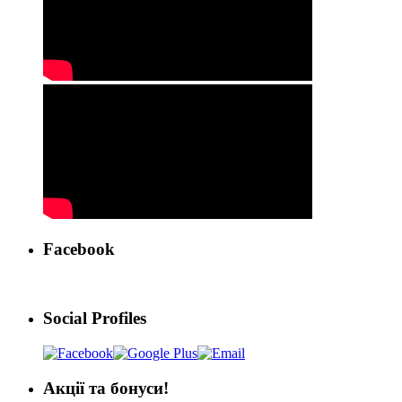
Facebook
Social Profiles
Акції та бонуси!