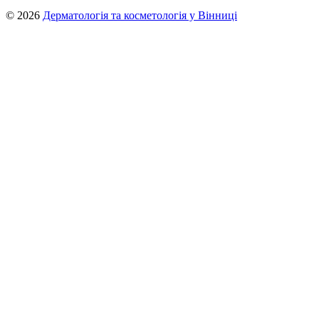
© 2026
Дерматологія та косметологія у Вінниці