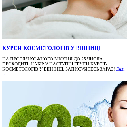
КУРСИ КОСМЕТОЛОГІВ У ВІННИЦІ
НА ПРОТЯЗІ КОЖНОГО МІСЯЦЯ ДО 25 ЧИСЛА
ПРОХОДИТЬ НАБІР У НАСТУПНІ ГРУПИ КУРСІВ
КОСМЕТОЛОГІВ У ВІННИЦІ. ЗАПИСУЙТЕСЬ ЗАРАЗ!
Далі
»