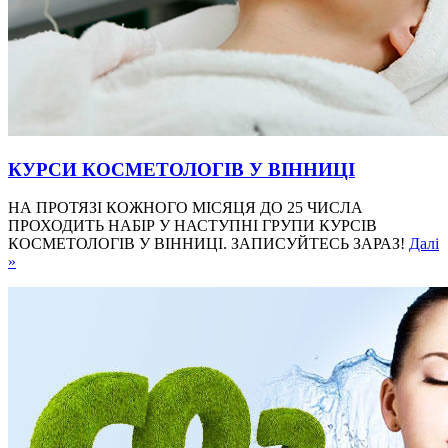
КУРСИ КОСМЕТОЛОГІВ У ВІННИЦІ
НА ПРОТЯЗІ КОЖНОГО МІСЯЦЯ ДО 25 ЧИСЛА
ПРОХОДИТЬ НАБІР У НАСТУПНІ ГРУПИ КУРСІВ
КОСМЕТОЛОГІВ У ВІННИЦІ. ЗАПИСУЙТЕСЬ ЗАРАЗ!
Далі
»