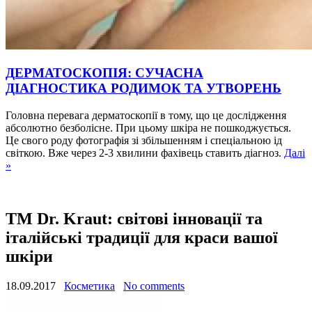
ДЕРМАТОСКОПІЯ: СУЧАСНА
ДІАГНОСТИКА РОДИМОК ТА УТВОРЕНЬ
Головна перевага дерматоскопії в тому, що це дослідження
абсолютно безболісне. При цьому шкіра не пошкоджується.
Це свого роду фотографія зі збільшенням і спеціальною ід
світкою. Вже через 2-3 хвилини фахівець ставить діагноз.
Далі
»
ТМ Dr. Kraut: світові інновації та
італійські традиції для краси вашої
шкіри
18.09.2017
Косметика
No comments