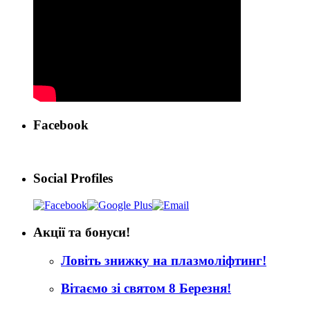
Facebook
Social Profiles
Акції та бонуси!
Ловіть знижку на плазмоліфтинг!
Вітаємо зі святом 8 Березня!