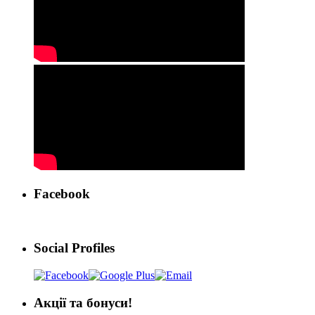
Facebook
Social Profiles
Акції та бонуси!