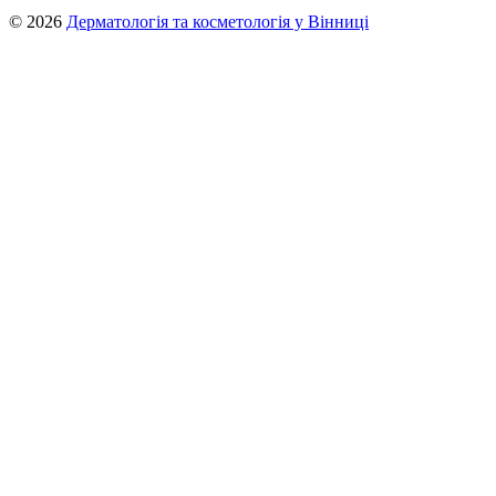
© 2026
Дерматологія та косметологія у Вінниці