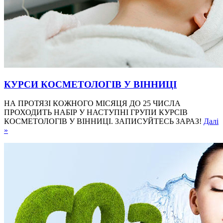
КУРСИ КОСМЕТОЛОГІВ У ВІННИЦІ
НА ПРОТЯЗІ КОЖНОГО МІСЯЦЯ ДО 25 ЧИСЛА
ПРОХОДИТЬ НАБІР У НАСТУПНІ ГРУПИ КУРСІВ
КОСМЕТОЛОГІВ У ВІННИЦІ. ЗАПИСУЙТЕСЬ ЗАРАЗ!
Далі
»