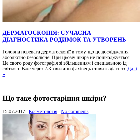
ДЕРМАТОСКОПІЯ: СУЧАСНА
ДІАГНОСТИКА РОДИМОК ТА УТВОРЕНЬ
Головна перевага дерматоскопії в тому, що це дослідження
абсолютно безболісне. При цьому шкіра не пошкоджується.
Це свого роду фотографія зі збільшенням і спеціальною ід
світкою. Вже через 2-3 хвилини фахівець ставить діагноз.
Далі
»
Що таке фотостаріння шкіри?
15.07.2017
Косметологія
No comments