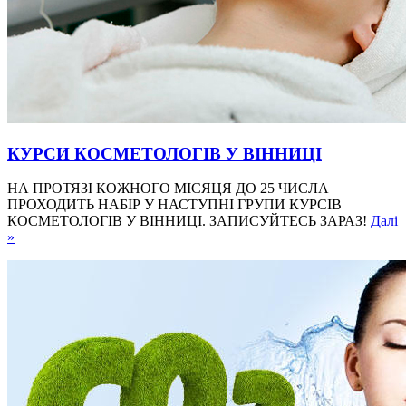
КУРСИ КОСМЕТОЛОГІВ У ВІННИЦІ
НА ПРОТЯЗІ КОЖНОГО МІСЯЦЯ ДО 25 ЧИСЛА
ПРОХОДИТЬ НАБІР У НАСТУПНІ ГРУПИ КУРСІВ
КОСМЕТОЛОГІВ У ВІННИЦІ. ЗАПИСУЙТЕСЬ ЗАРАЗ!
Далі
»