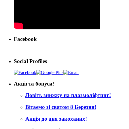
Facebook
Social Profiles
Акції та бонуси!
Ловіть знижку на плазмоліфтинг!
Вітаємо зі святом 8 Березня!
Акція до дня закоханих!