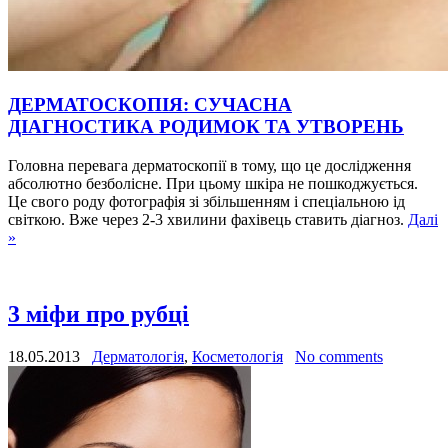
ДЕРМАТОСКОПІЯ: СУЧАСНА
ДІАГНОСТИКА РОДИМОК ТА УТВОРЕНЬ
Головна перевага дерматоскопії в тому, що це дослідження
абсолютно безболісне. При цьому шкіра не пошкоджується.
Це свого роду фотографія зі збільшенням і спеціальною ід
світкою. Вже через 2-3 хвилини фахівець ставить діагноз.
Далі
»
3 міфи про рубці
18.05.2013
Дерматологія
,
Косметологія
No comments