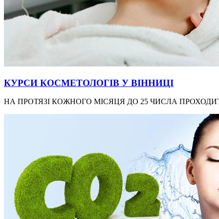
КУРСИ КОСМЕТОЛОГІВ У ВІННИЦІ
НА ПРОТЯЗІ КОЖНОГО МІСЯЦЯ ДО 25 ЧИСЛА ПРОХОДИТ