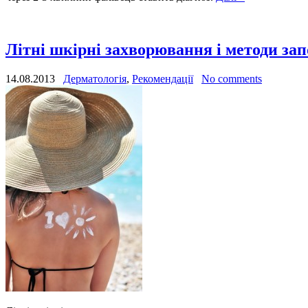
Літні шкірні захворювання і методи за
14.08.2013
Дерматологія
,
Рекомендації
No comments