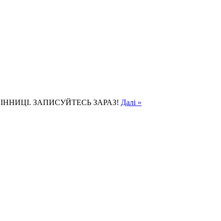
ІННИЦІ. ЗАПИСУЙТЕСЬ ЗАРАЗ!
Далі »